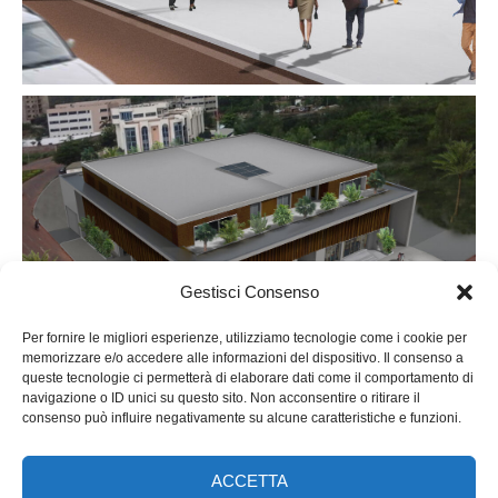
Gestisci Consenso
Per fornire le migliori esperienze, utilizziamo tecnologie come i cookie per
memorizzare e/o accedere alle informazioni del dispositivo. Il consenso a
queste tecnologie ci permetterà di elaborare dati come il comportamento di
navigazione o ID unici su questo sito. Non acconsentire o ritirare il
consenso può influire negativamente su alcune caratteristiche e funzioni.
ACCETTA