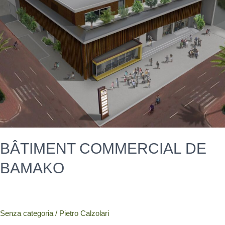
BÂTIMENT COMMERCIAL DE
BAMAKO
Senza categoria
/
Pietro Calzolari